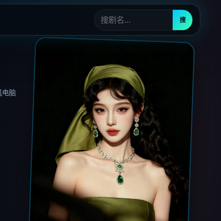
搜
机电脑